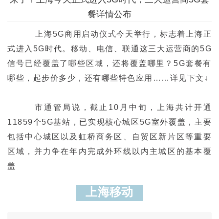
餐详情公布
上海5G商用启动仪式今天举行，标志着上海正
式进入5G时代。移动、电信、联通这三大运营商的5G
信号已经覆盖了哪些区域，还将覆盖哪里？5G套餐有
哪些，起步价多少，还有哪些特色应用……详见下文↓
市通管局说，截止10月中旬，上海共计开通
11859个5G基站，已实现核心城区5G室外覆盖，主要
包括中心城区以及虹桥商务区、自贸区新片区等重要
区域，并力争在年内完成外环线以内主城区的基本覆
盖
上海移动