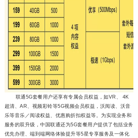
联通5G套餐用户还享有专属会员权益，如VR、 4K
超清、AR、视频彩铃等5G视频会员权益，沃阅读、沃音
乐等音乐／阅读权益、优惠购折扣权益等。为实现业务和
服务的双升级，中国联通还为5G套餐用户提供了包括业务
优先办理、端到端网络体验提升等5星专享服务及一体化