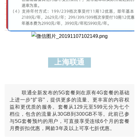
上海联通
联通全新发布的5G套餐则在原有4G套餐的基础
上进一步“扩容”，提供更多的流量、更丰富的内容权
益和更优质的服务。套餐从129元至599元分为七个
档位，包含的流量从30GB到300GB不等。此前已参
与5G套餐预约的用户，可直接享受连续6个月的套餐
月费折扣优惠，网龄3年及以上可享七折优惠。