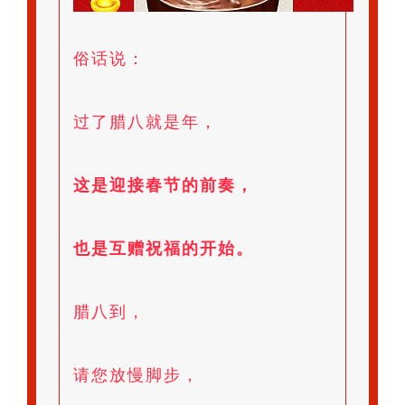
俗话说：
过了腊八就是年，
这是迎接春节的前奏，
也是互赠祝福的开始。
腊八到，
请您放慢脚步，