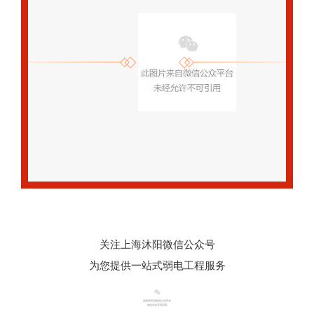
关注上海沐阳微信公众号
为您提供一站式弱电工程服务