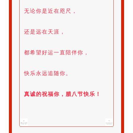
无论你是近在咫尺，
还是远在天涯，
都希望好运一直陪伴你，
快乐永远追随你。
真诚的祝福你，腊八节快乐！