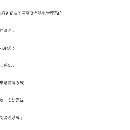
的服务涵盖了酒店所有弱电管理系统：
自控管理；
通讯系统；
体会系统；
停车场管理系统；
布发、安防系统；
控制管理系统；