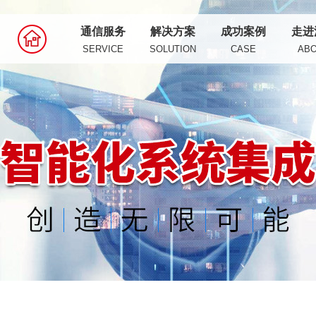
通信服务
解决方案
成功案例
走进
SERVICE
SOLUTION
CASE
AB