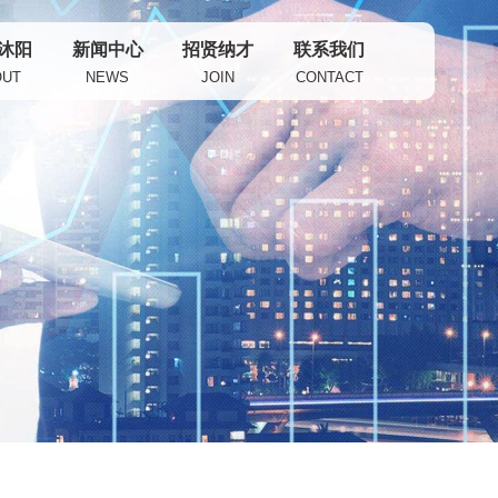
沐阳
新闻中心
招贤纳才
联系我们
OUT
NEWS
JOIN
CONTACT