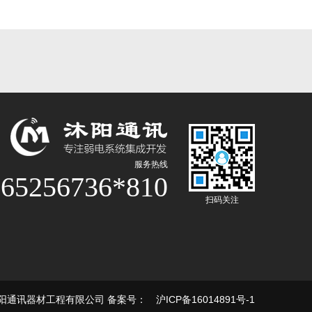
服务热线
-65256736*810
扫码关注
阳通讯器材工程有限公司 备案号：
沪ICP备16014891号-1