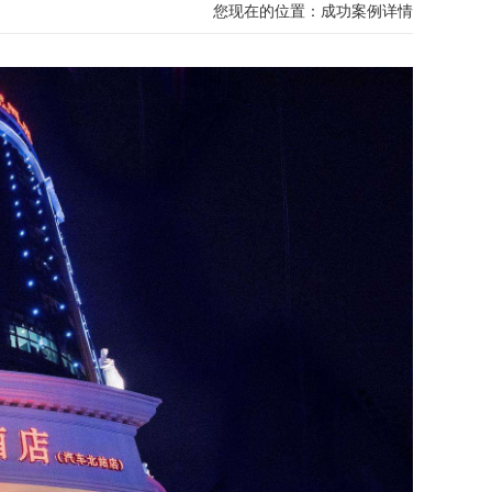
您现在的位置：
成功案例详情