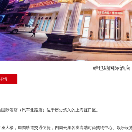
维也纳国际酒店
详情
纳国际酒店（汽车北路店）位于历史悠久的上海虹口区。
三座大楼，周围轨道交通便捷，四周云集各类高端时尚购物中心、娱乐设