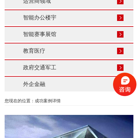
运营商领域
智能办公楼宇
智能赛事展馆
教育医疗
政府交通军工
外企金融
您现在的位置：
成功案例详情